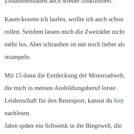
Zusammenbauen auch wieder funktioniert.
Kaum konnte ich laufen, wollte ich auch schon
rollen. Seitdem lassen mich die Zweiräder nicht
mehr los. Aber schrauben ist mir noch lieber als
strampeln.
Mit 15 dann die Entdeckung der Motorradwelt,
die mich in meinen Ausbildungsberuf lotste.
Leidenschaft für den Rennsport, kannst du
hier
nachlesen.
Jahre später ein Schwenk in die Biegewelt, die