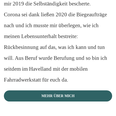
mir 2019 die Selbständigkeit bescherte.
Corona sei dank ließen 2020 die Biegeaufträge
nach und ich musste mir überlegen, wie ich
meinen Lebensunterhalt bestreite:
Rückbesinnung auf das, was ich kann und tun
will. Aus Beruf wurde Berufung und so bin ich
seitdem im Havelland mit der mobilen
Fahrradwerkstatt für euch da.
MEHR ÜBER MICH