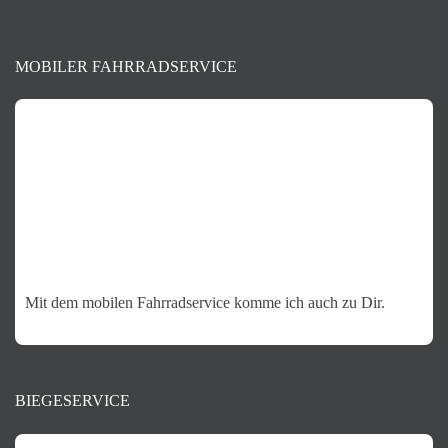
MOBILER FAHRRADSERVICE
Mit dem mobilen Fahrradservice komme ich auch zu Dir.
BIEGESERVICE