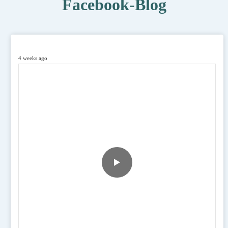
Facebook-Blog
4 weeks ago