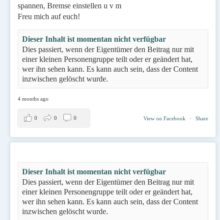
spannen, Bremse einstellen u v m
Freu mich auf euch!
Dieser Inhalt ist momentan nicht verfügbar
Dies passiert, wenn der Eigentümer den Beitrag nur mit
einer kleinen Personengruppe teilt oder er geändert hat,
wer ihn sehen kann. Es kann auch sein, dass der Content
inzwischen gelöscht wurde.
4 months ago
0
0
0
View on Facebook
·
Share
Dieser Inhalt ist momentan nicht verfügbar
Dies passiert, wenn der Eigentümer den Beitrag nur mit
einer kleinen Personengruppe teilt oder er geändert hat,
wer ihn sehen kann. Es kann auch sein, dass der Content
inzwischen gelöscht wurde.