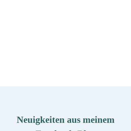
Neuigkeiten aus meinem