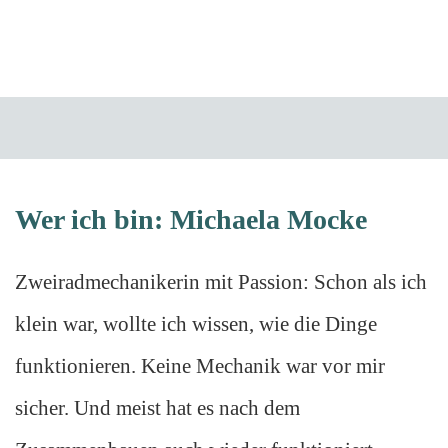
Wer ich bin: Michaela Mocke
Zweiradmechanikerin mit Passion: Schon als ich
klein war, wollte ich wissen, wie die Dinge
funktionieren. Keine Mechanik war vor mir
sicher. Und meist hat es nach dem