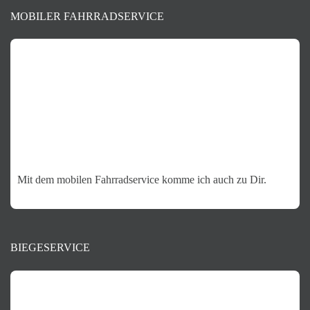
MOBILER FAHRRADSERVICE
Mit dem mobilen Fahrradservice komme ich auch zu Dir.
BIEGESERVICE