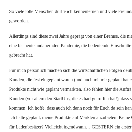
So viele tolle Menschen durfte ich kennenlernen und viele Freund
geworden.
Allerdings sind diese zwei Jahre geprägt von einer Bremse, die n
eine bis heute andauernden Pandemie, die bedeutende Einschnitte 
gebracht hat.
Für mich persönlich machen sich die wirtschaftlichen Folgen deut
Kunden, die fest eingeplant waren (und auch mit mir geplant hatt
Produkte nicht wie geplant vermarkten, also fehlen hier die Auft
Kunden (vor allem den StartUps, die es hart getroffen hat!), dass 
kommen. Ich hoffe, dass auch ich dann noch für Euch da sein kan
Ich hatte geplant, meine Produkte auf Märkten anzubieten. Kein
für Ladenbesitzer? Vielleicht irgendwann… GESTERN ein erster 