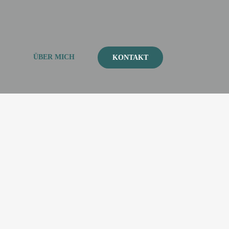
ÜBER MICH
KONTAKT