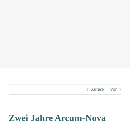
Zurück
Vor
Zwei Jahre Arcum-Nova