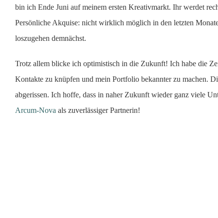
bin ich Ende Juni auf meinem ersten Kreativmarkt. Ihr werdet rech
Persönliche Akquise: nicht wirklich möglich in den letzten Mona
loszugehen demnächst.
Trotz allem blicke ich optimistisch in die Zukunft! Ich habe die Ze
Kontakte zu knüpfen und mein Portfolio bekannter zu machen. D
abgerissen. Ich hoffe, dass in naher Zukunft wieder ganz viele U
Arcum-Nova
als zuverlässiger Partnerin!