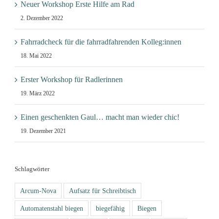
Neuer Workshop Erste Hilfe am Rad
2. Dezember 2022
Fahrradcheck für die fahrradfahrenden Kolleg:innen
18. Mai 2022
Erster Workshop für Radlerinnen
19. März 2022
Einen geschenkten Gaul… macht man wieder chic!
19. Dezember 2021
Schlagwörter
Arcum-Nova
Aufsatz für Schreibtisch
Automatenstahl biegen
biegefähig
Biegen