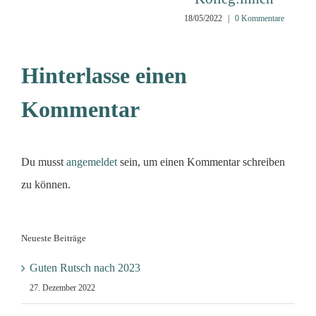
18/05/2022
|
0 Kommentare
Hinterlasse einen
Kommentar
Du musst
angemeldet
sein, um einen Kommentar schreiben
zu können.
Neueste Beiträge
Guten Rutsch nach 2023
27. Dezember 2022