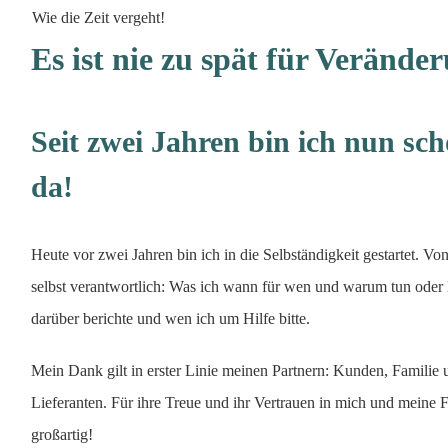
Wie die Zeit vergeht!
Es ist nie zu spät für Verände
Seit zwei Jahren bin ich nun sc
da!
Heute vor zwei Jahren bin ich in die Selbständigkeit gestartet. Von 
selbst verantwortlich: Was ich wann für wen und warum tun oder 
darüber berichte und wen ich um Hilfe bitte.
Mein Dank gilt in erster Linie meinen Partnern: Kunden, Famili
Lieferanten. Für ihre Treue und ihr Vertrauen in mich und meine 
großartig!