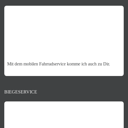
Mit dem mobilen Fahrradservice komme ich auch zu Dir.
BIEGESERVICE