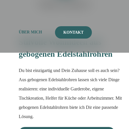
Wohnverschönerer
ÜBER MICH
KONTAKT
Stilvolle Wohnideen aus
gebogenen Edelstahlrohren
Du bist einzigartig und Dein Zuhause soll es auch sein?
Aus gebogenen Edelstahlrohren lassen sich viele Dinge
realisieren: eine individuelle Garderobe, eigene
Tischkreation, Helfer für Küche oder Arbeitszimmer. Mit
gebogenen Edelstahlrohren biete ich Dir eine passende
Lösung.