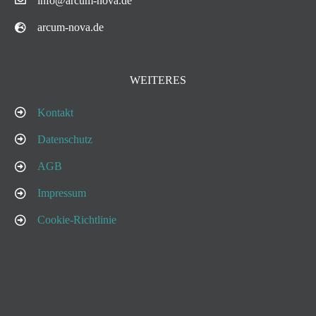
info@arcum-nova.de
arcum-nova.de
WEITERES
Kontakt
Datenschutz
AGB
Impressum
Cookie-Richtlinie