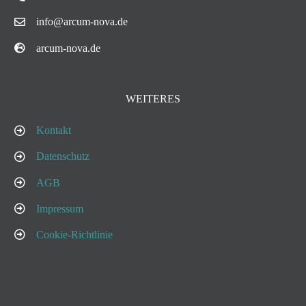
info@arcum-nova.de
arcum-nova.de
WEITERES
Kontakt
Datenschutz
AGB
Impressum
Cookie-Richtlinie