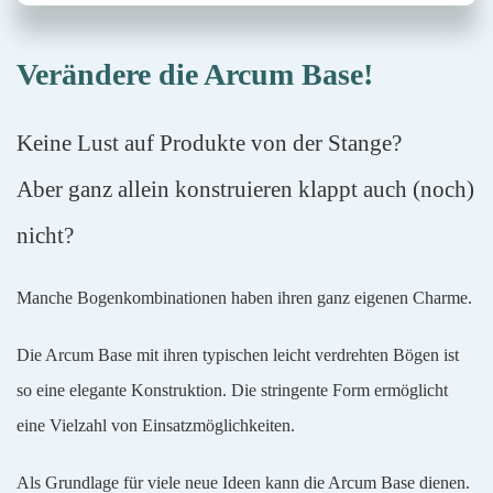
Verändere die Arcum Base!
Keine Lust auf Produkte von der Stange?
Aber ganz allein konstruieren klappt auch (noch)
nicht?
Manche Bogenkombinationen haben ihren ganz eigenen Charme.
Die Arcum Base mit ihren typischen leicht verdrehten Bögen ist
so eine elegante Konstruktion. Die stringente Form ermöglicht
eine Vielzahl von Einsatzmöglichkeiten.
Als Grundlage für viele neue Ideen kann die Arcum Base dienen.