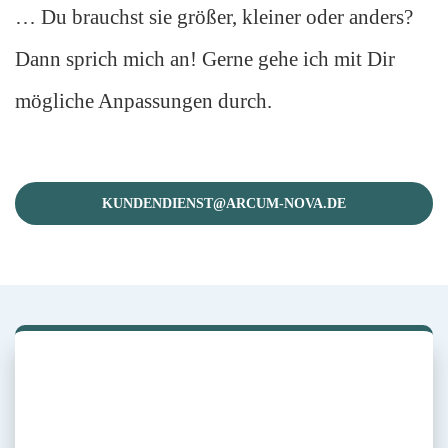
… Du brauchst sie größer, kleiner oder anders?
Dann sprich mich an! Gerne gehe ich mit Dir
mögliche Anpassungen durch.
KUNDENDIENST@ARCUM-NOVA.DE