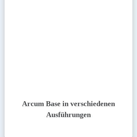
Arcum Base in verschiedenen
Ausführungen