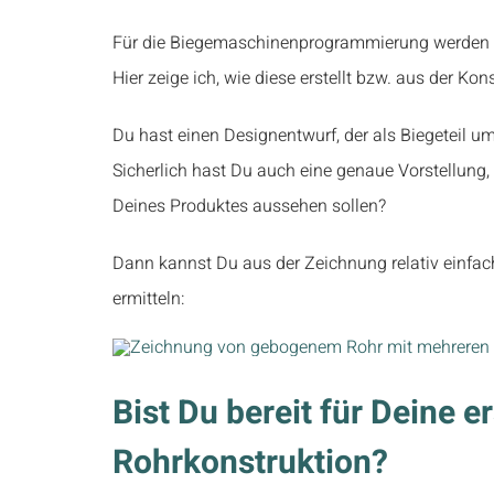
Für die Biegemaschinenprogrammierung werden B
Hier zeige ich, wie diese erstellt bzw. aus der Kon
Du hast einen Designentwurf, der als Biegeteil u
Sicherlich hast Du auch eine genaue Vorstellung
Deines Produktes aussehen sollen?
Dann kannst Du aus der Zeichnung relativ einfac
ermitteln:
Bist Du bereit für Deine e
Rohrkonstruktion?