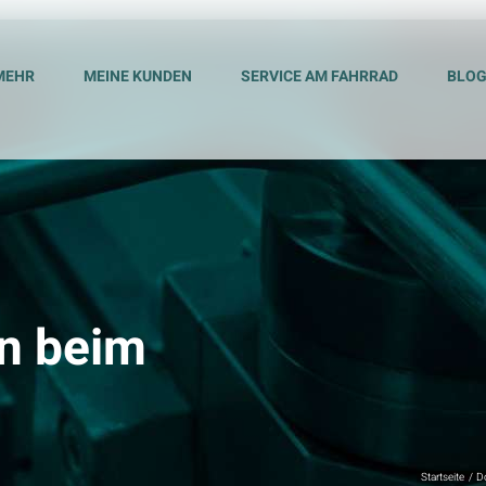
MEHR
MEINE KUNDEN
SERVICE AM FAHRRAD
BLO
n beim
Startseite
D