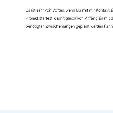
Es ist sehr von Vorteil, wenn Du mit mir Kontakt
Projekt startest, damit gleich von Anfang an mit 
benötigten Zwischenlängen geplant werden kann