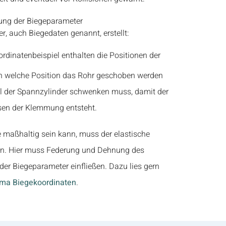
, auch Biegedaten genannt, erstellt:
 an welche Position das Rohr geschoben werden
 der Spannzylinder schwenken muss, damit der
sen der Klemmung entsteht.
 maßhaltig sein kann, muss der elastische
den. Hier muss Federung und Dehnung des
der Biegeparameter einfließen. Dazu lies gern
ema Biegekoordinaten
.