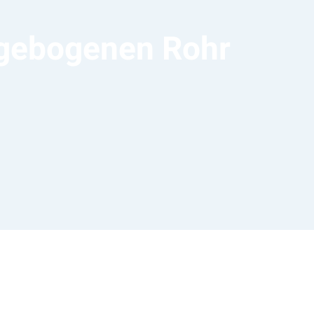
 gebogenen Rohr